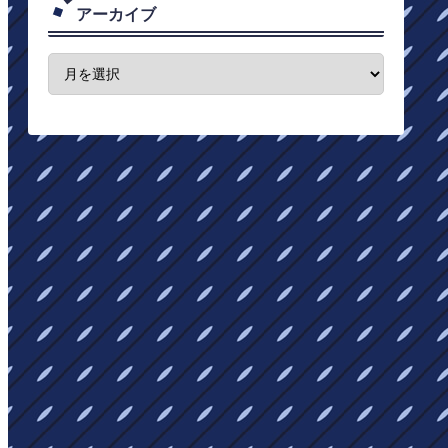
アーカイブ