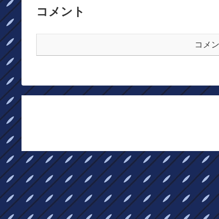
コメント
コメ