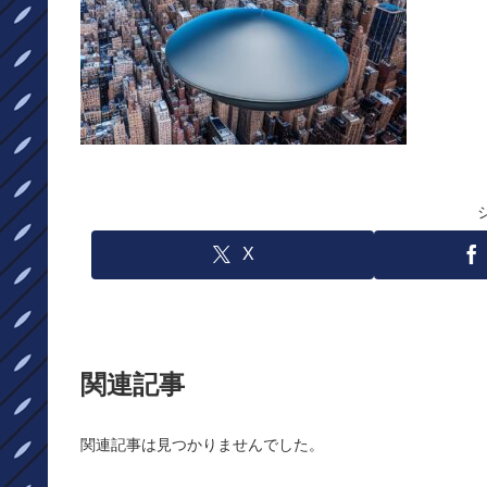
X
関連記事
関連記事は見つかりませんでした。