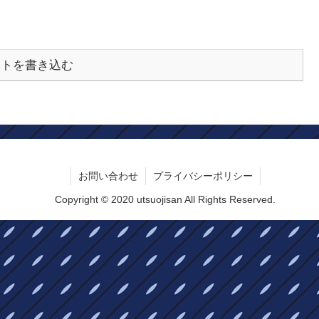
ントを書き込む
お問い合わせ
プライバシーポリシー
Copyright © 2020 utsuojisan All Rights Reserved.