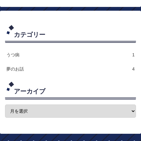
カテゴリー
うつ病
1
夢のお話
4
アーカイブ